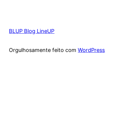
BLUP Blog LineUP
Orgulhosamente feito com
WordPress