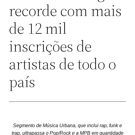
recorde com mais
de 12 mil
inscrições de
artistas de todo o
país
‏
Segmento de Música Urbana, que inclui rap, funk e
trap, ultrapassa o Pop/Rock e a MPB em quantidade