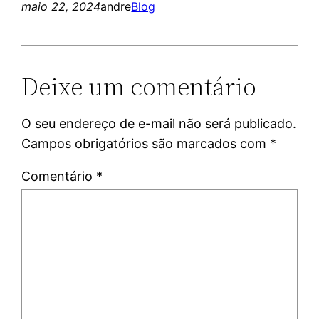
maio 22, 2024
andre
Blog
Deixe um comentário
O seu endereço de e-mail não será publicado.
Campos obrigatórios são marcados com
*
Comentário
*