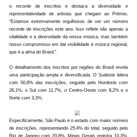
o recorde de inscritos e destaca a diversidade e
representatividade de artistas que chegam ao Prêmio.
“Estamos extremamente orgulhosos de ver um número
recorde de inscrições este ano. Isso reflete não apenas a
vitalidade e a diversidade da nossa música, mas também
nosso compromisso em dar visibilidade à música regional,
que é a alma do Brasil.”
O detalhamento dos inscritos por regiões do Brasil revela
uma participação ampla e diversificada. O Sudeste lidera
com 50,8% das inscrições, seguido pelo Nordeste com
26,1%, o Sul com 11,7%, o Centro-Oeste com 8,2% e o
Norte com 3,3%.
Especificamente, São Paulo é o estado com maior número
de inscrições, representando 29,4% do total, seguido pelo
Rio de Janeiro com 20,8%. Minas Gerais registra 10,3%,