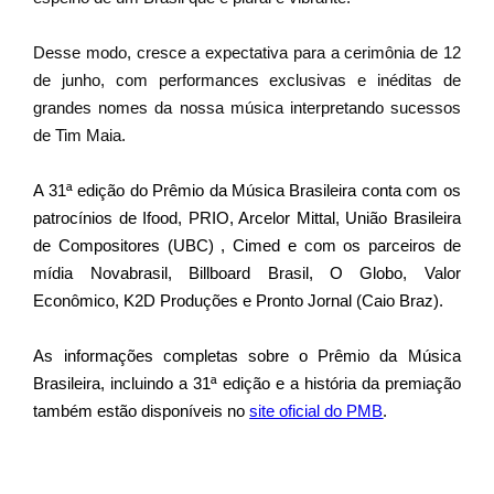
Desse modo, cresce a expectativa para a cerimônia de 12
de junho, com performances exclusivas e inéditas de
grandes nomes da nossa música interpretando sucessos
de Tim Maia.
A 31ª edição do Prêmio da Música Brasileira conta com os
patrocínios de Ifood, PRIO, Arcelor Mittal, União Brasileira
de Compositores (UBC) , Cimed e com os parceiros de
mídia Novabrasil, Billboard Brasil, O Globo, Valor
Econômico, K2D Produções e Pronto Jornal (Caio Braz).
As informações completas sobre o Prêmio da Música
Brasileira, incluindo a 31ª edição e a história da premiação
também estão disponíveis no
site oficial do PMB
.