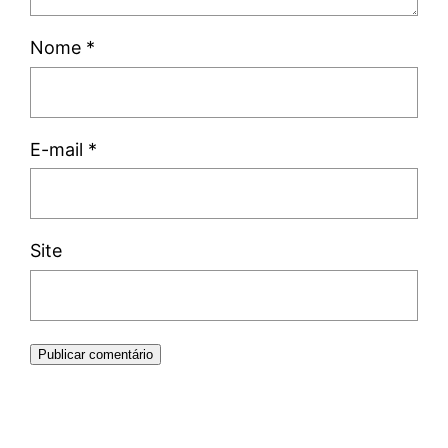
Nome
*
E-mail
*
Site