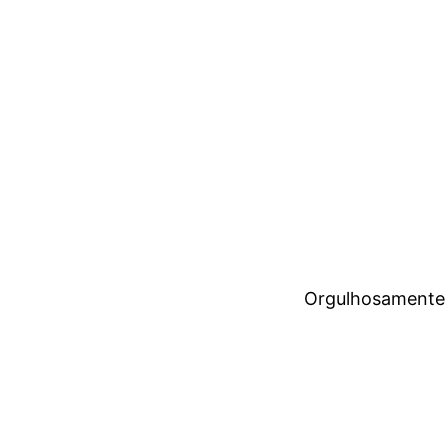
Orgulhosamente