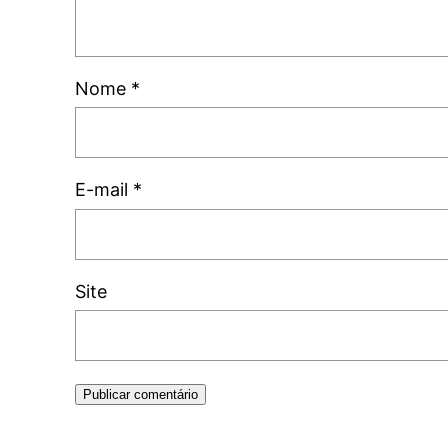
Nome
*
E-mail
*
Site