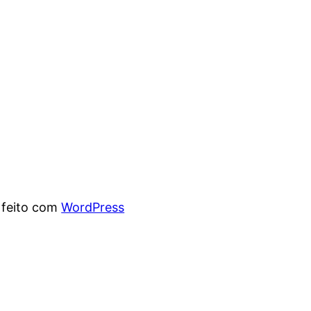
 feito com
WordPress