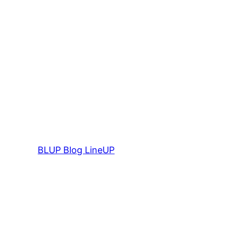
BLUP Blog LineUP