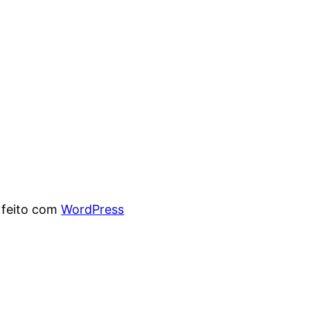
 feito com
WordPress