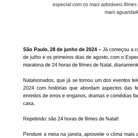
especial com os mais adoráveis filmes 
mais aguardado
São Paulo, 28 de junho de 2024 –
Já começou a co
de julho e os primeiros dias de agosto, com o Esp
maratona de 24 horas de filmes de Natal, diariament
Natalxonados, que já se tornou um dos eventos tel
2024 com histórias que abordam aspectos das fe
enredos de erros e enganos, dramas e comédias fam
casa.
Repetindo: são 24 horas de filmes de Natal!
Pendure a meia na janela, aproveite o clima mais