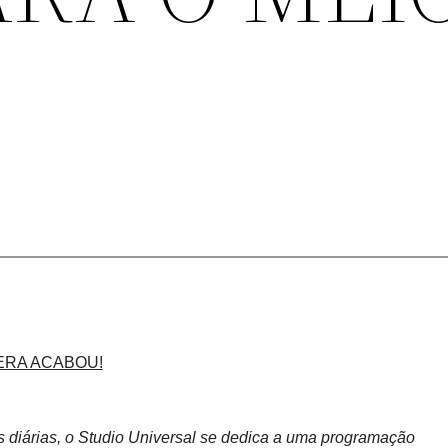
ERA ACABOU!
as diárias, o Studio Universal se dedica a uma programação