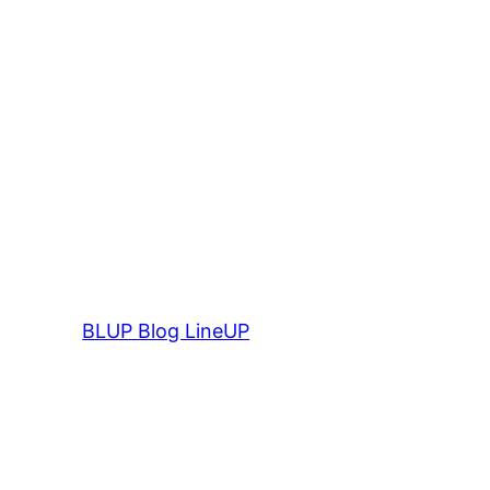
BLUP Blog LineUP