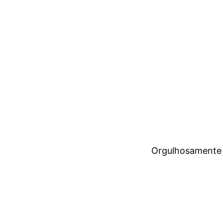
Orgulhosamente