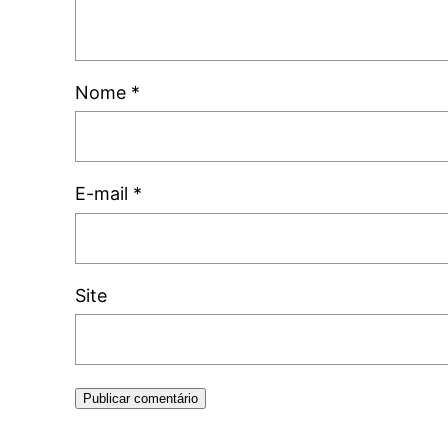
Nome
*
E-mail
*
Site