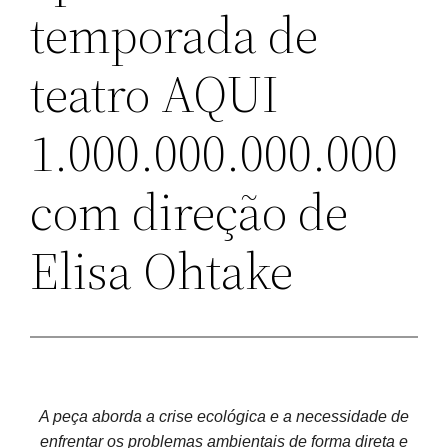
temporada de
teatro AQUI
1.000.000.000.000
com direção de
Elisa Ohtake
A peça aborda a crise ecológica e a necessidade de
enfrentar os problemas ambientais de forma direta e