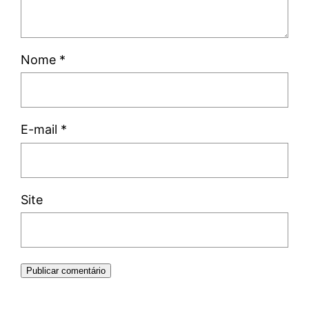
Nome
*
E-mail
*
Site