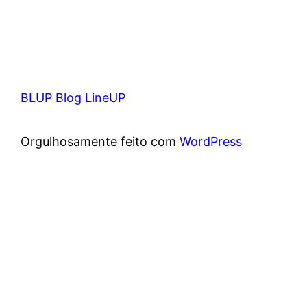
BLUP Blog LineUP
Orgulhosamente feito com
WordPress