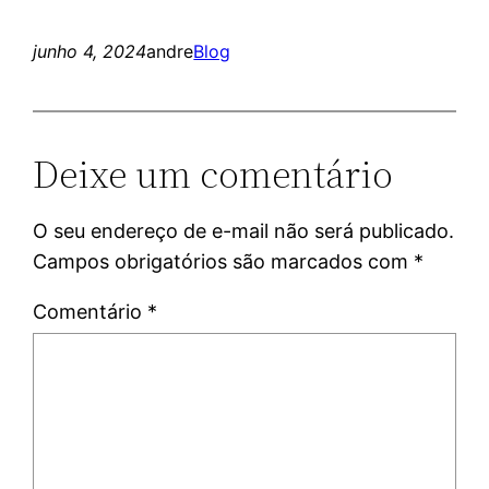
junho 4, 2024
andre
Blog
Deixe um comentário
O seu endereço de e-mail não será publicado.
Campos obrigatórios são marcados com
*
Comentário
*