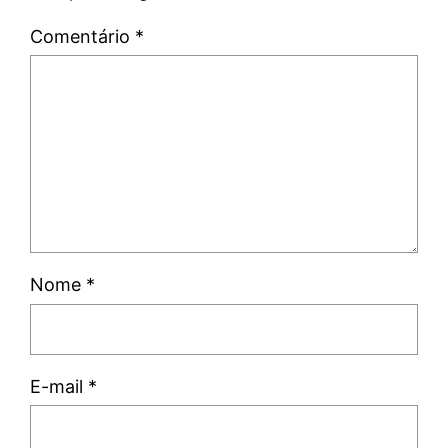
Comentário
*
Nome
*
E-mail
*