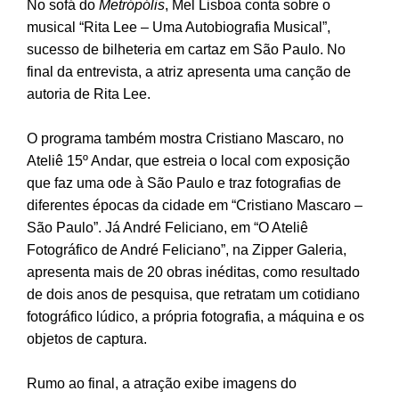
No sofá do
Metrópólis
, Mel Lisboa conta sobre o
musical “Rita Lee – Uma Autobiografia Musical”,
sucesso de bilheteria em cartaz em São Paulo. No
final da entrevista, a atriz apresenta uma canção de
autoria de Rita Lee.
O programa também mostra Cristiano Mascaro, no
Ateliê 15º Andar, que estreia o local com exposição
que faz uma ode à São Paulo e traz fotografias de
diferentes épocas da cidade em “Cristiano Mascaro –
São Paulo”. Já André Feliciano, em “O Ateliê
Fotográfico de André Feliciano”, na Zipper Galeria,
apresenta mais de 20 obras inéditas, como resultado
de dois anos de pesquisa, que retratam um cotidiano
fotográfico lúdico, a própria fotografia, a máquina e os
objetos de captura.
Rumo ao final, a atração exibe imagens do