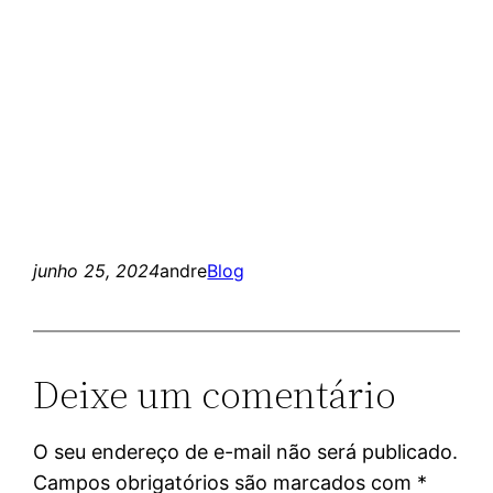
junho 25, 2024
andre
Blog
Deixe um comentário
O seu endereço de e-mail não será publicado.
Campos obrigatórios são marcados com
*