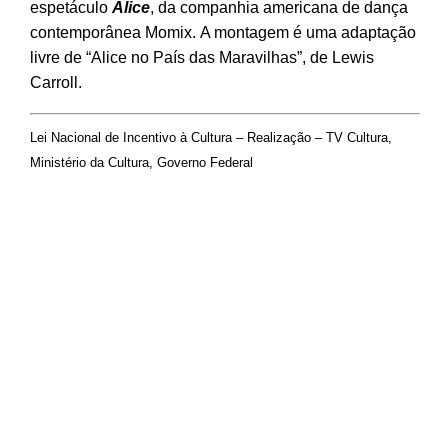
espetáculo
Alice
, da companhia americana de dança
contemporânea Momix. A montagem é uma adaptação
livre de “Alice no País das Maravilhas”, de Lewis
Carroll.
Lei Nacional de Incentivo à Cultura – Realização – TV Cultura,
Ministério da Cultura, Governo Federal