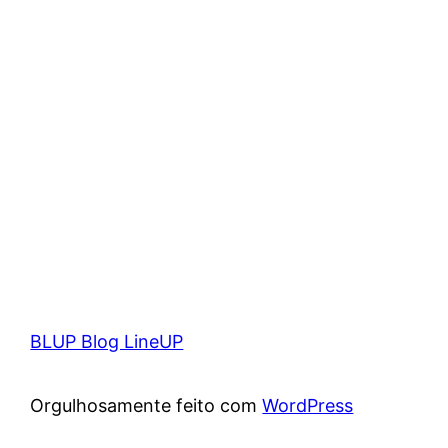
BLUP Blog LineUP
Orgulhosamente feito com
WordPress